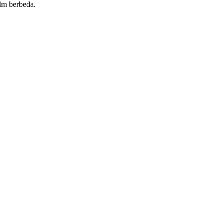
ilm berbeda.