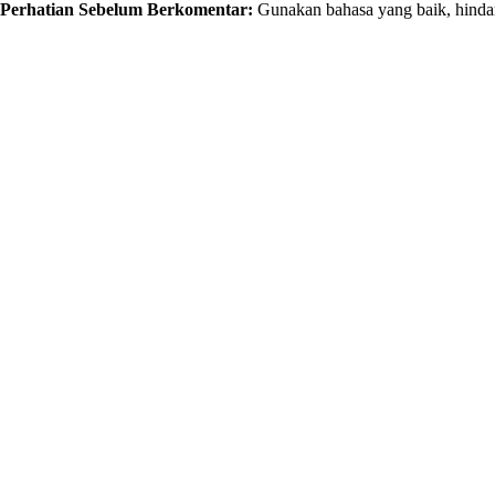
Perhatian Sebelum Berkomentar:
Gunakan bahasa yang baik, hindar