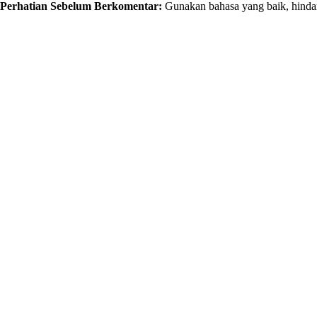
Perhatian Sebelum Berkomentar:
Gunakan bahasa yang baik, hindar