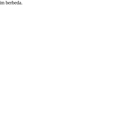
ilm berbeda.