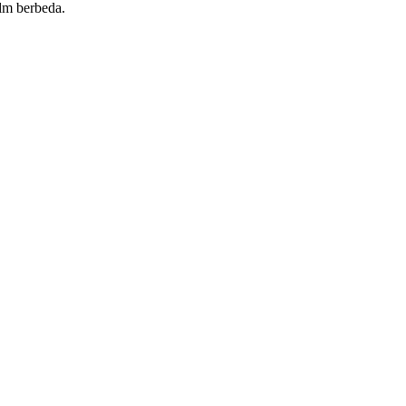
ilm berbeda.