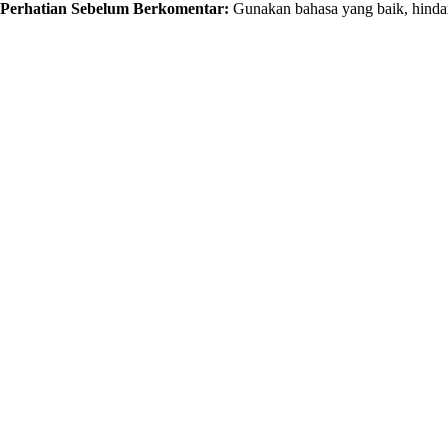
Perhatian Sebelum Berkomentar:
Gunakan bahasa yang baik, hindar