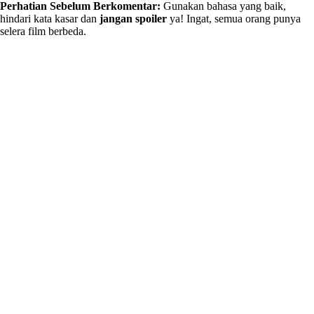
Perhatian Sebelum Berkomentar:
Gunakan bahasa yang baik,
hindari kata kasar dan
jangan spoiler
ya! Ingat, semua orang punya
selera film berbeda.