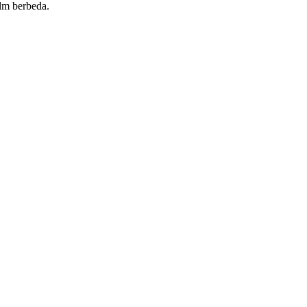
ilm berbeda.