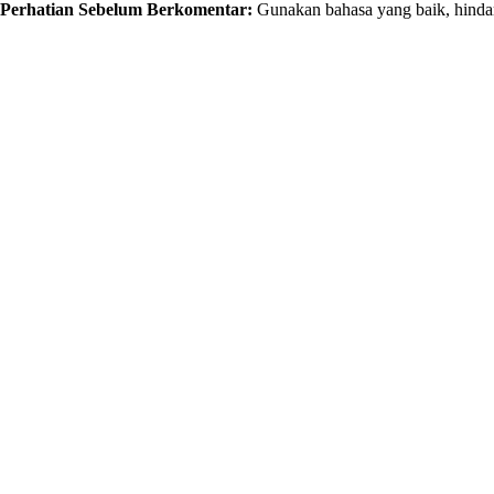
Perhatian Sebelum Berkomentar:
Gunakan bahasa yang baik, hindar