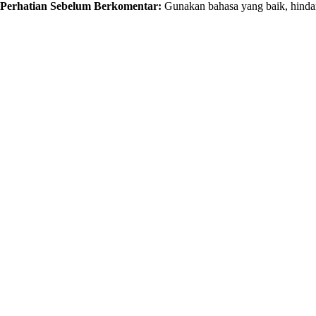
Perhatian Sebelum Berkomentar:
Gunakan bahasa yang baik, hindar