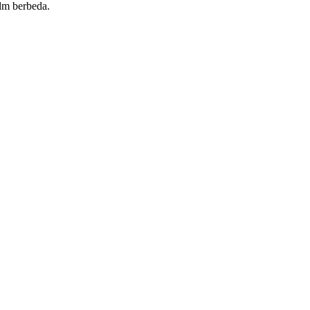
ilm berbeda.