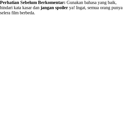
Perhatian Sebelum Berkomentar:
Gunakan bahasa yang baik,
hindari kata kasar dan
jangan spoiler
ya! Ingat, semua orang punya
selera film berbeda.