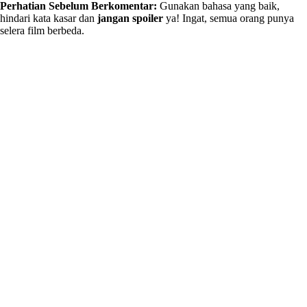
Perhatian Sebelum Berkomentar:
Gunakan bahasa yang baik,
hindari kata kasar dan
jangan spoiler
ya! Ingat, semua orang punya
selera film berbeda.