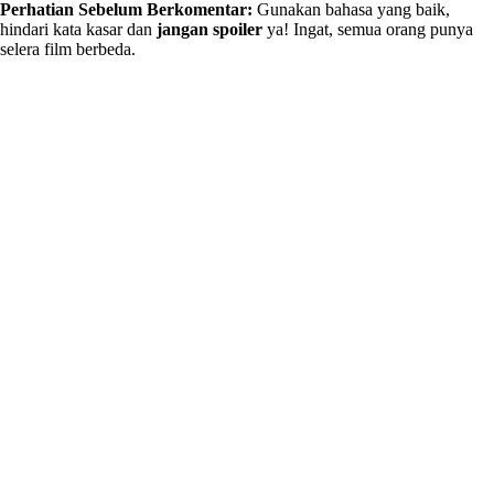
Perhatian Sebelum Berkomentar:
Gunakan bahasa yang baik,
hindari kata kasar dan
jangan spoiler
ya! Ingat, semua orang punya
selera film berbeda.