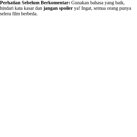
Perhatian Sebelum Berkomentar:
Gunakan bahasa yang baik,
hindari kata kasar dan
jangan spoiler
ya! Ingat, semua orang punya
selera film berbeda.