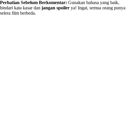
Perhatian Sebelum Berkomentar:
Gunakan bahasa yang baik,
hindari kata kasar dan
jangan spoiler
ya! Ingat, semua orang punya
selera film berbeda.